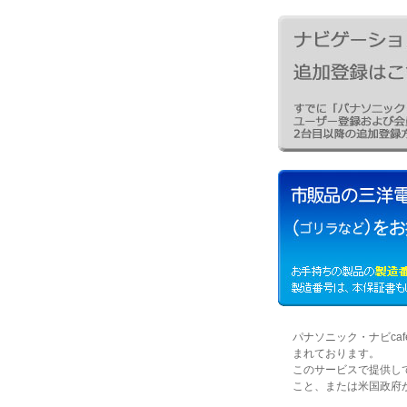
パナソニック・ナビc
まれております。
このサービスで提供し
こと、または米国政府